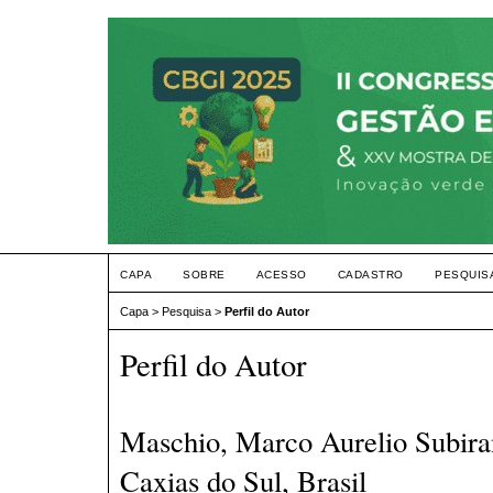
CAPA
SOBRE
ACESSO
CADASTRO
PESQUIS
Capa
>
Pesquisa
>
Perfil do Autor
Perfil do Autor
Maschio, Marco Aurelio Subira
Caxias do Sul, Brasil