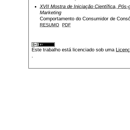
XVII Mostra de Iniciação Científica, Pós
Marketing
Comportamento do Consumidor de Consór
RESUMO
PDF
Este trabalho está licenciado sob uma
Licenç
.