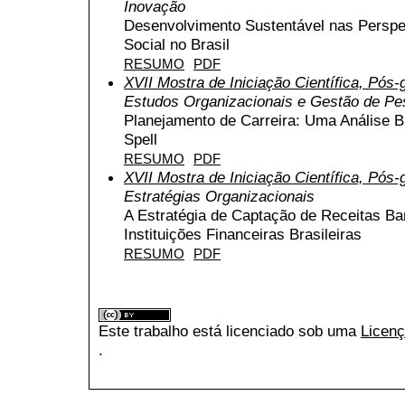
Inovação
Desenvolvimento Sustentável nas Perspe
Social no Brasil
RESUMO
PDF
XVII Mostra de Iniciação Científica, Pós
Estudos Organizacionais e Gestão de P
Planejamento de Carreira: Uma Análise B
Spell
RESUMO
PDF
XVII Mostra de Iniciação Científica, Pós
Estratégias Organizacionais
A Estratégia de Captação de Receitas Ba
Instituições Financeiras Brasileiras
RESUMO
PDF
Este trabalho está licenciado sob uma
Licenç
.