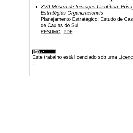
XVII Mostra de Iniciação Científica, Pós
Estratégias Organizacionais
Planejamento Estratégico: Estudo de C
de Caxias do Sul
RESUMO
PDF
Este trabalho está licenciado sob uma
Licenç
.