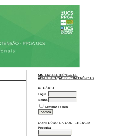
SISTEMA ELETRÔNICO DE
ADMINISTRAÇÃO DE CONFERÊNCIAS
USUÁRIO
Login
Senha
Lembrar de mim
CONTEÚDO DA CONFERÊNCIA
Pesquisa