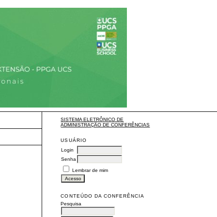
SISTEMA ELETRÔNICO DE
ADMINISTRAÇÃO DE CONFERÊNCIAS
USUÁRIO
Login
Senha
Lembrar de mim
CONTEÚDO DA CONFERÊNCIA
Pesquisa