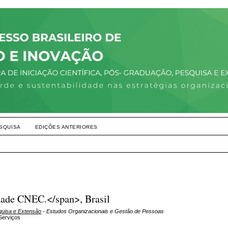
SQUISA
EDIÇÕES ANTERIORES
ldade CNEC.</span>, Brasil
squisa e Extensão
- Estudos Organizacionais e Gestão de Pessoas
Serviços