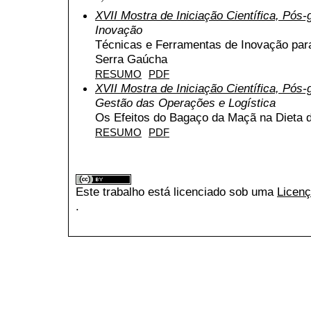
XVII Mostra de Iniciação Científica, Pós
Inovação
Técnicas e Ferramentas de Inovação para
Serra Gaúcha
RESUMO
PDF
XVII Mostra de Iniciação Científica, Pós
Gestão das Operações e Logística
Os Efeitos do Bagaço da Maçã na Dieta 
RESUMO
PDF
Este trabalho está licenciado sob uma
Licenç
.