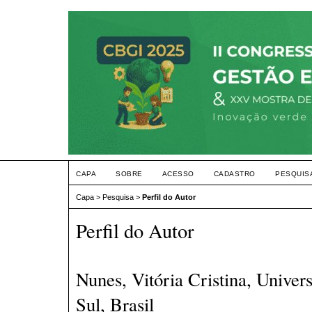
CAPA
SOBRE
ACESSO
CADASTRO
PESQUIS
Capa
>
Pesquisa
>
Perfil do Autor
Perfil do Autor
Nunes, Vitória Cristina, Univer
Sul, Brasil