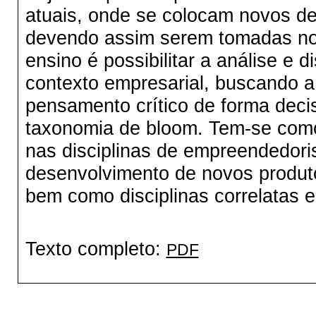
atuais, onde se colocam novos des
devendo assim serem tomadas nov
ensino é possibilitar a análise e
contexto empresarial, buscando a
pensamento crítico de forma deci
taxonomia de bloom. Tem-se como
nas disciplinas de empreendedori
desenvolvimento de novos produt
bem como disciplinas correlatas
Texto completo:
PDF