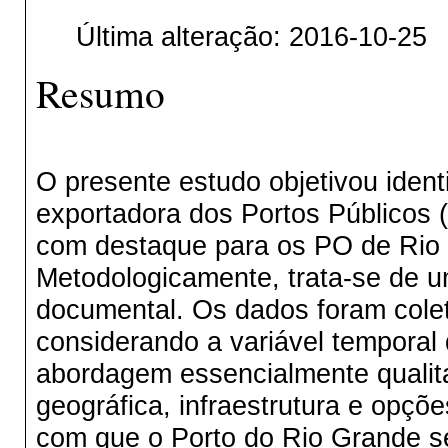
Última alteração: 2016-10-25
Resumo
O presente estudo objetivou ident
exportadora dos Portos Públicos 
com destaque para os PO de Rio 
Metodologicamente, trata-se de um
documental. Os dados foram cole
considerando a variável temporal
abordagem essencialmente qualita
geográfica, infraestrutura e opçõ
com que o Porto do Rio Grande 