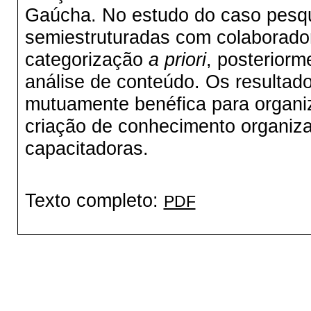
Gaúcha. No estudo do caso pesqui
semiestruturadas com colaborado
categorização
a priori
, posteriorm
análise de conteúdo. Os resultad
mutuamente benéfica para organiz
criação de conhecimento organiza
capacitadoras.
Texto completo:
PDF