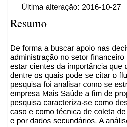
Última alteração: 2016-10-27
Resumo
De forma a buscar apoio nas decis
administração no setor financeir
estar cientes da importância que 
dentre os quais pode-se citar o fl
pesquisa foi analisar como se est
empresa Mais Saúde a fim de prop
pesquisa caracteriza-se como desc
caso e como técnica de coleta de
e por dados secundários. A análi