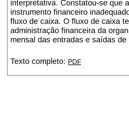
interpretativa. Constatou-se que
instrumento financeiro inadequad
fluxo de caixa. O fluxo de caixa t
administração financeira da organ
mensal das entradas e saídas de 
Texto completo:
PDF