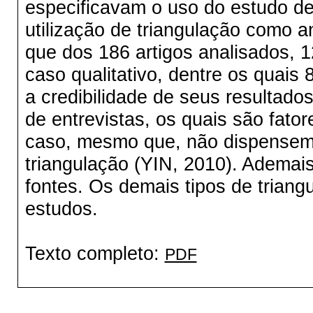
especificavam o uso do estudo de
utilização de triangulação como an
que dos 186 artigos analisados, 
caso qualitativo, dentre os quai
a credibilidade de seus resultado
de entrevistas, os quais são fato
caso, mesmo que, não dispensem 
triangulação (YIN, 2010). Ademais
fontes. Os demais tipos de trian
estudos.
Texto completo:
PDF