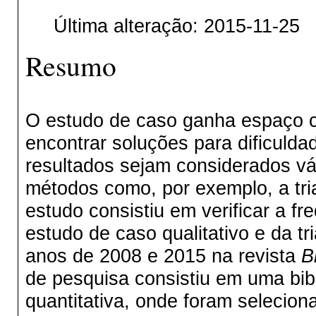
Última alteração: 2015-11-25
Resumo
O estudo de caso ganha espaço c
encontrar soluções para dificulda
resultados sejam considerados vál
métodos como, por exemplo, a tri
estudo consistiu em verificar a f
estudo de caso qualitativo e da t
anos de 2008 e 2015 na revista
B
de pesquisa consistiu em uma bibli
quantitativa, onde foram selecion