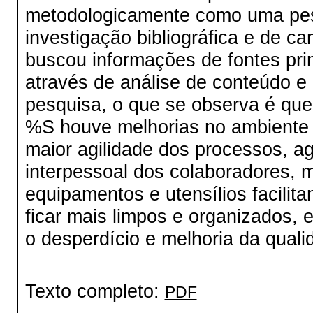
metodologicamente como uma pesq
investigação bibliográfica e de c
buscou informações de fontes pri
através de análise de conteúdo e
pesquisa, o que se observa é que
%S houve melhorias no ambiente f
maior agilidade dos processos, a
interpessoal dos colaboradores, 
equipamentos e utensílios facili
ficar mais limpos e organizados, e
o desperdício e melhoria da qual
Texto completo:
PDF