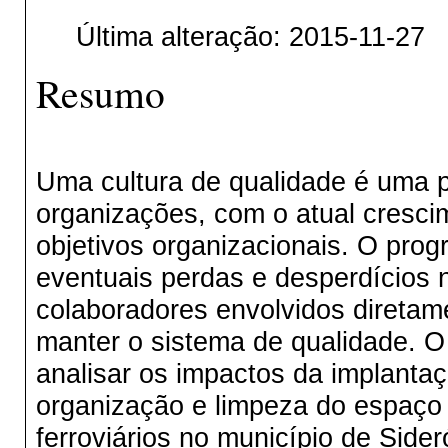
Última alteração: 2015-11-27
Resumo
Uma cultura de qualidade é uma 
organizações, com o atual cresci
objetivos organizacionais. O pro
eventuais perdas e desperdícios 
colaboradores envolvidos diretam
manter o sistema de qualidade. O
analisar os impactos da implanta
organização e limpeza do espaço
ferroviários no município de Sider