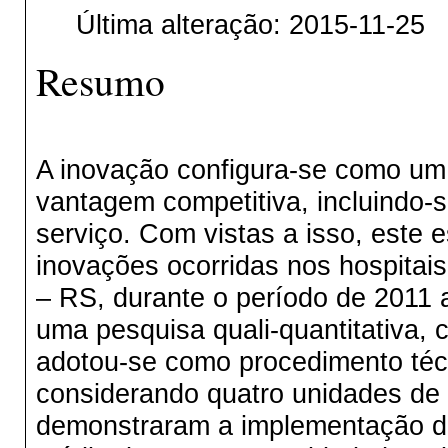
Última alteração: 2015-11-25
Resumo
A inovação configura-se como um
vantagem competitiva, incluindo-
serviço. Com vistas a isso, este es
inovações ocorridas nos hospitais
– RS, durante o período de 2011 a
uma pesquisa quali-quantitativa, c
adotou-se como procedimento técn
considerando quatro unidades de 
demonstraram a implementação d