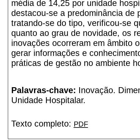
média de 14,25 por unidade hospi
destacou-se a predominância de 
tratando-se do tipo, verificou-se 
quanto ao grau de novidade, os r
inovações ocorreram em âmbito or
gerar informações e conheciment
práticas de gestão no ambiente ho
Palavras-chave:
Inovação. Dimen
Unidade Hospitalar.
Texto completo:
PDF