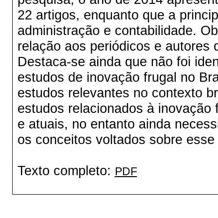
22 artigos, enquanto que a princip
administração e contabilidade. 
relação aos periódicos e autores 
Destaca-se ainda que não foi iden
estudos de inovação frugal no Br
estudos relevantes no contexto br
estudos relacionados à inovação 
e atuais, no entanto ainda neces
os conceitos voltados sobre esse
Texto completo:
PDF