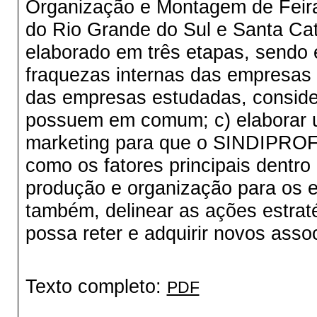
Organização e Montagem de Feir
do Rio Grande do Sul e Santa Ca
elaborado em três etapas, sendo e
fraquezas internas das empresas d
das empresas estudadas, conside
possuem em comum; c) elaborar u
marketing para que o SINDIPROF
como os fatores principais dentro
produção e organização para os e
também, delinear as ações estrat
possa reter e adquirir novos asso
Texto completo:
PDF