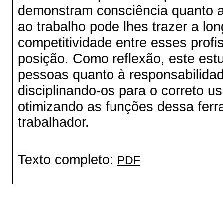
demonstram consciência quanto a
ao trabalho pode lhes trazer a lo
competitividade entre esses prof
posição. Como reflexão, este estu
pessoas quanto à responsabilidade
disciplinando-os para o correto u
otimizando as funções dessa ferr
trabalhador.
Texto completo:
PDF