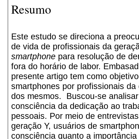
Resumo
Este estudo se direciona a preo
de vida de profissionais da geraç
smartphone
para resolução de de
fora do horário de labor. Embasad
presente artigo tem como objetivo
smartphones por profissionais da
dos mesmos. Buscou-se analisar
consciência da dedicação ao trab
pessoais. Por meio de entrevistas 
geração Y, usuários de smartphon
consciência quanto a importância