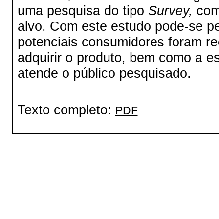
uma pesquisa do tipo
Survey,
com 
alvo. Com este estudo pode-se pe
potenciais consumidores foram re
adquirir o produto, bem como a e
atende o público pesquisado.
Texto completo:
PDF