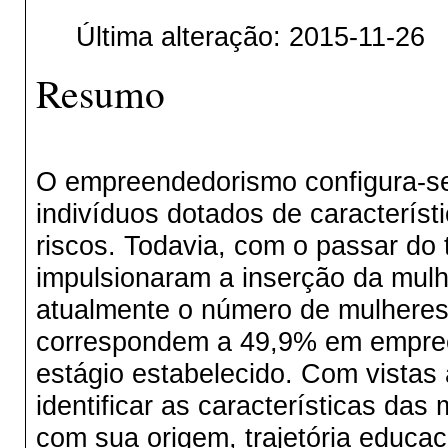
Última alteração: 2015-11-26
Resumo
O empreendedorismo configura-se
indivíduos dotados de característ
riscos. Todavia, com o passar d
impulsionaram a inserção da mulh
atualmente o número de mulheres
correspondem a 49,9% em empreen
estágio estabelecido. Com vistas a
identificar as características da
com sua origem, trajetória educac