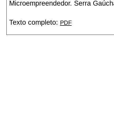
Microempreendedor. Serra Gaúch
Texto completo:
PDF