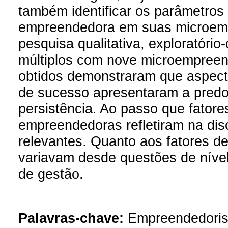
também identificar os parâmetros
empreendedora em suas microempr
pesquisa qualitativa, exploratório
múltiplos com nove microempreen
obtidos demonstraram que aspecto
de sucesso apresentaram a predo
persistência. Ao passo que fator
empreendedoras refletiram na dis
relevantes. Quanto aos fatores d
variavam desde questões de níve
de gestão.
Palavras-chave:
Empreendedoris