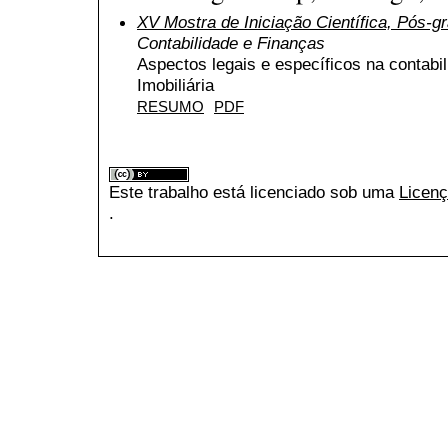
XV Mostra de Iniciação Científica, Pós-
Contabilidade e Finanças
Aspectos legais e específicos na contabi
Imobiliária
RESUMO
PDF
Este trabalho está licenciado sob uma
Licenç
.