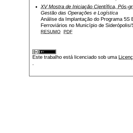
XV Mostra de Iniciação Científica, Pós-
Gestão das Operações e Logística
Análise da Implantação do Programa 5
Ferroviários no Município de Siderópolis
RESUMO
PDF
Este trabalho está licenciado sob uma
Licenç
.