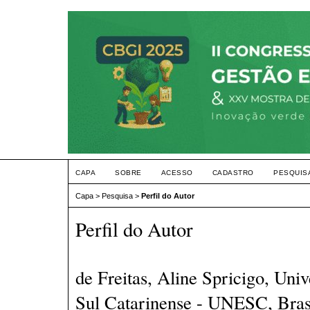
CAPA
SOBRE
ACESSO
CADASTRO
PESQUIS
Capa
>
Pesquisa
>
Perfil do Autor
Perfil do Autor
de Freitas, Aline Spricigo, Uni
Sul Catarinense - UNESC, Bras