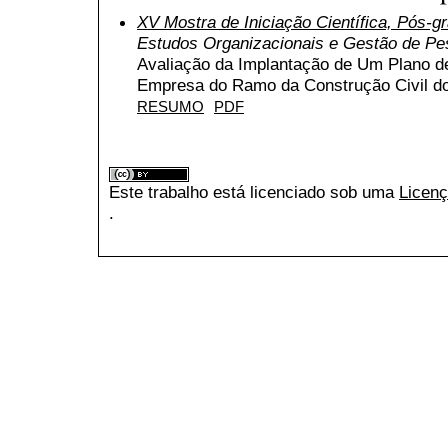
XV Mostra de Iniciação Científica, Pós-
Estudos Organizacionais e Gestão de P
Avaliação da Implantação de Um Plano d
Empresa do Ramo da Construção Civil do
RESUMO
PDF
Este trabalho está licenciado sob uma
Licenç
.