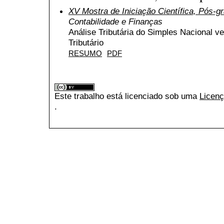
XV Mostra de Iniciação Científica, Pós-
Contabilidade e Finanças
Análise Tributária do Simples Nacional 
Tributário
RESUMO
PDF
Este trabalho está licenciado sob uma
Licenç
.