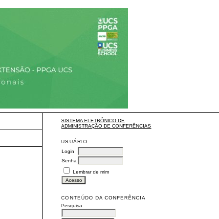
SISTEMA ELETRÔNICO DE
ADMINISTRAÇÃO DE CONFERÊNCIAS
USUÁRIO
Login
Senha
Lembrar de mim
CONTEÚDO DA CONFERÊNCIA
Pesquisa