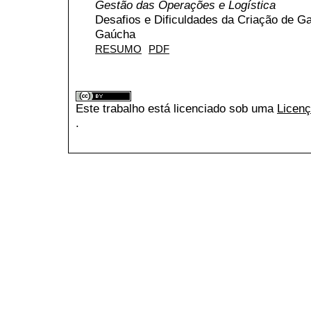
Gestão das Operações e Logística
Desafios e Dificuldades da Criação de G
Gaúcha
RESUMO
PDF
Este trabalho está licenciado sob uma
Licenç
.