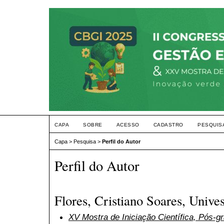
CAPA
SOBRE
ACESSO
CADASTRO
PESQUIS
Capa
>
Pesquisa
>
Perfil do Autor
Perfil do Autor
Flores, Cristiano Soares, Unive
XV Mostra de Iniciação Científica, Pós-