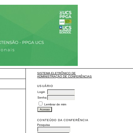
SISTEMA ELETRÔNICO DE
ADMINISTRAÇÃO DE CONFERÊNCIAS
USUÁRIO
Login
Senha
Lembrar de mim
CONTEÚDO DA CONFERÊNCIA
Pesquisa