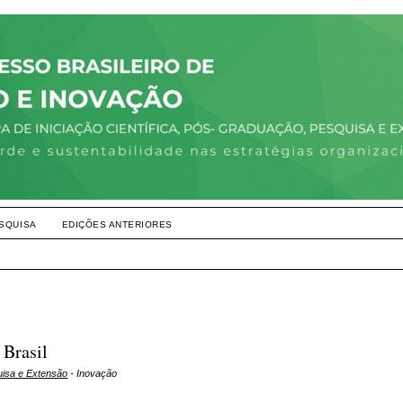
SQUISA
EDIÇÕES ANTERIORES
Brasil
uisa e Extensão
- Inovação