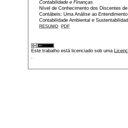
Contabilidade e Finanças
Nível de Conhecimento dos Discentes de
Contábeis: Uma Análise ao Entendimento
Contabilidade Ambiental e Sustentabilida
RESUMO
PDF
Este trabalho está licenciado sob uma
Licenç
.