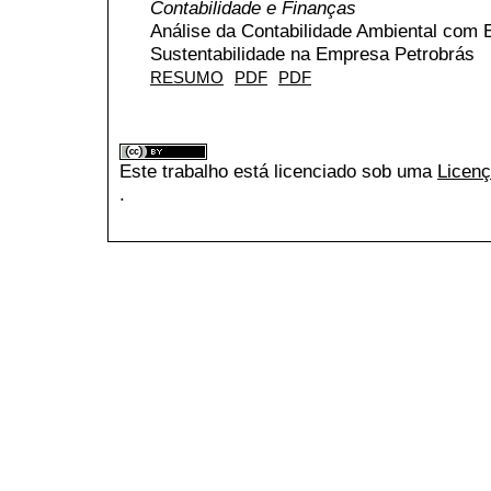
Contabilidade e Finanças
Análise da Contabilidade Ambiental com
Sustentabilidade na Empresa Petrobrás
RESUMO
PDF
PDF
Este trabalho está licenciado sob uma
Licenç
.