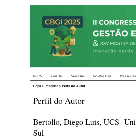
CAPA
SOBRE
ACESSO
CADASTRO
PESQUIS
Capa
>
Pesquisa
>
Perfil do Autor
Perfil do Autor
Bertollo, Diego Luis, UCS- Uni
Sul