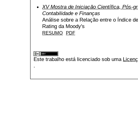
XV Mostra de Iniciação Científica, Pós-
Contabilidade e Finanças
Análise sobre a Relação entre o Índice d
Rating da Moody's
RESUMO
PDF
Este trabalho está licenciado sob uma
Licenç
.