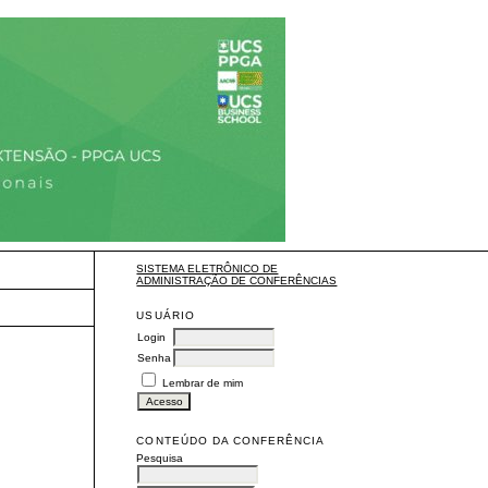
SISTEMA ELETRÔNICO DE
ADMINISTRAÇÃO DE CONFERÊNCIAS
USUÁRIO
Login
Senha
Lembrar de mim
CONTEÚDO DA CONFERÊNCIA
Pesquisa