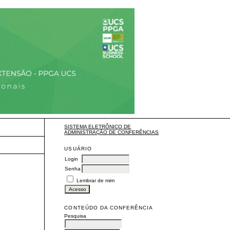
SISTEMA ELETRÔNICO DE
ADMINISTRAÇÃO DE CONFERÊNCIAS
USUÁRIO
Login
Senha
Lembrar de mim
CONTEÚDO DA CONFERÊNCIA
Pesquisa