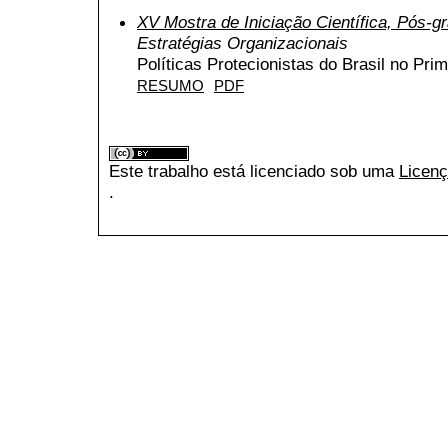
XV Mostra de Iniciação Científica, Pós-
Estratégias Organizacionais
Políticas Protecionistas do Brasil no Pr
RESUMO
PDF
Este trabalho está licenciado sob uma
Licenç
.