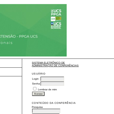
SISTEMA ELETRÔNICO DE
ADMINISTRAÇÃO DE CONFERÊNCIAS
USUÁRIO
Login
Senha
Lembrar de mim
CONTEÚDO DA CONFERÊNCIA
Pesquisa