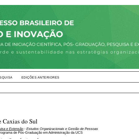
SQUISA
EDIÇÕES ANTERIORES
e Caxias do Sul
uisa e Extensão
- Estudos Organizacionais e Gestão de Pessoas
 Programa de Pós-Graduação em Administração da UCS