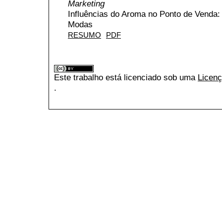
Marketing
Influências do Aroma no Ponto de Venda
Modas
RESUMO
PDF
Este trabalho está licenciado sob uma
Licenç
.