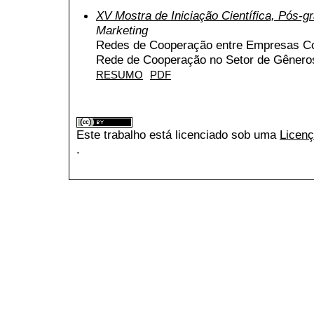
XV Mostra de Iniciação Científica, Pós-
Marketing
Redes de Cooperação entre Empresas C
Rede de Cooperação no Setor de Gêneros
RESUMO
PDF
Este trabalho está licenciado sob uma
Licenç
.