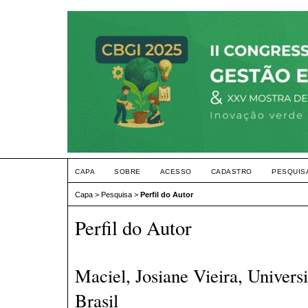
CAPA
SOBRE
ACESSO
CADASTRO
PESQUIS
Capa
>
Pesquisa
>
Perfil do Autor
Perfil do Autor
Maciel, Josiane Vieira, Univers
Brasil