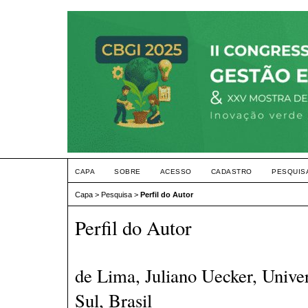
CAPA
SOBRE
ACESSO
CADASTRO
PESQUIS
Capa
>
Pesquisa
>
Perfil do Autor
Perfil do Autor
de Lima, Juliano Uecker, Unive
Sul, Brasil