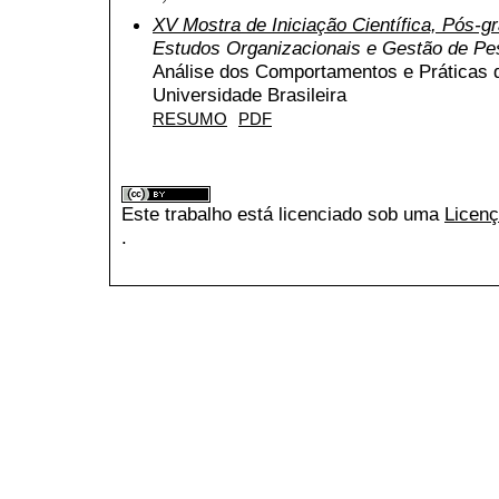
XV Mostra de Iniciação Científica, Pós-
Estudos Organizacionais e Gestão de P
Análise dos Comportamentos e Práticas
Universidade Brasileira
RESUMO
PDF
Este trabalho está licenciado sob uma
Licenç
.