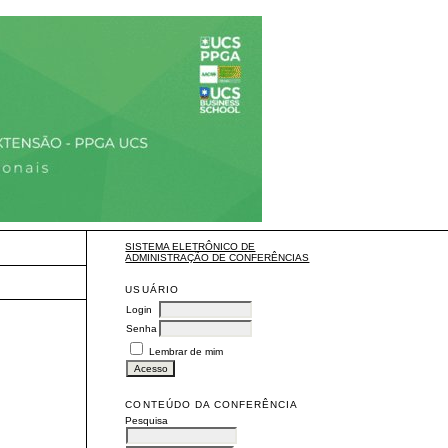
SISTEMA ELETRÔNICO DE
ADMINISTRAÇÃO DE CONFERÊNCIAS
USUÁRIO
Login
Senha
Lembrar de mim
CONTEÚDO DA CONFERÊNCIA
Pesquisa