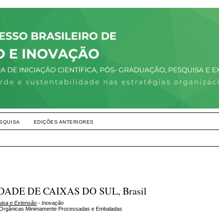
SQUISA
EDIÇÕES ANTERIORES
IDADE DE CAIXAS DO SUL, Brasil
uisa e Extensão
- Inovação
as Orgânicas Minimamente Processadas e Embaladas