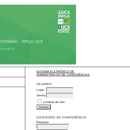
SISTEMA ELETRÔNICO DE
ADMINISTRAÇÃO DE CONFERÊNCIAS
USUÁRIO
Login
Senha
Lembrar de mim
CONTEÚDO DA CONFERÊNCIA
Pesquisa