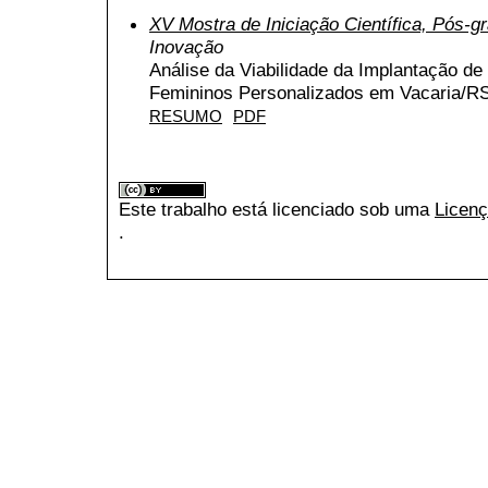
XV Mostra de Iniciação Científica, Pós-
Inovação
Análise da Viabilidade da Implantação 
Femininos Personalizados em Vacaria/R
RESUMO
PDF
Este trabalho está licenciado sob uma
Licenç
.