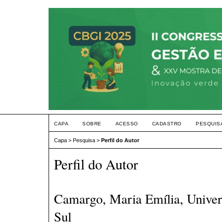
CAPA
SOBRE
ACESSO
CADASTRO
PESQUIS
Capa
>
Pesquisa
>
Perfil do Autor
Perfil do Autor
Camargo, Maria Emília, Univer
Sul