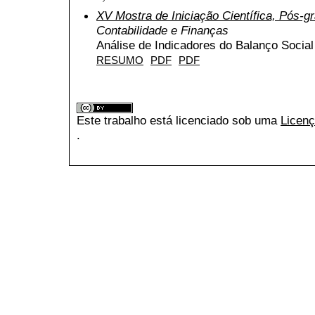
XV Mostra de Iniciação Científica, Pós-
Contabilidade e Finanças
Análise de Indicadores do Balanço Social
RESUMO
PDF
PDF
Este trabalho está licenciado sob uma
Licenç
.