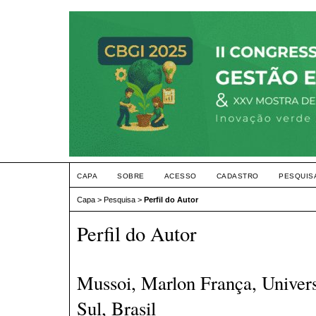
CAPA
SOBRE
ACESSO
CADASTRO
PESQUIS
Capa
>
Pesquisa
>
Perfil do Autor
Perfil do Autor
Mussoi, Marlon França, Univer
Sul, Brasil