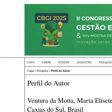
CAPA
SOBRE
ACESSO
CADASTRO
PESQUIS
Capa
>
Pesquisa
>
Perfil do Autor
Perfil do Autor
Ventura da Motta, Marta Eliset
Caxias do Sul, Brasil