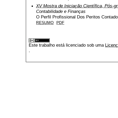
XV Mostra de Iniciação Científica, Pós-
Contabilidade e Finanças
O Perfil Profissional Dos Peritos Contad
RESUMO
PDF
Este trabalho está licenciado sob uma
Licenç
.