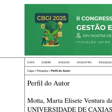
CAPA
SOBRE
ACESSO
CADASTRO
PESQUIS
Capa
>
Pesquisa
>
Perfil do Autor
Perfil do Autor
Motta, Marta Elisete Ventura 
UNIVERSIDADE DE CAXIAS D