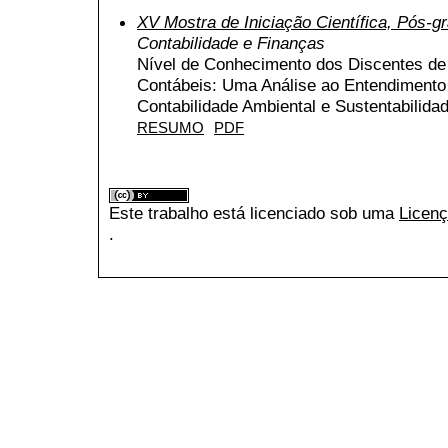
XV Mostra de Iniciação Científica, Pós-
Contabilidade e Finanças
Nível de Conhecimento dos Discentes de
Contábeis: Uma Análise ao Entendimento
Contabilidade Ambiental e Sustentabilida
RESUMO
PDF
Este trabalho está licenciado sob uma
Licenç
.