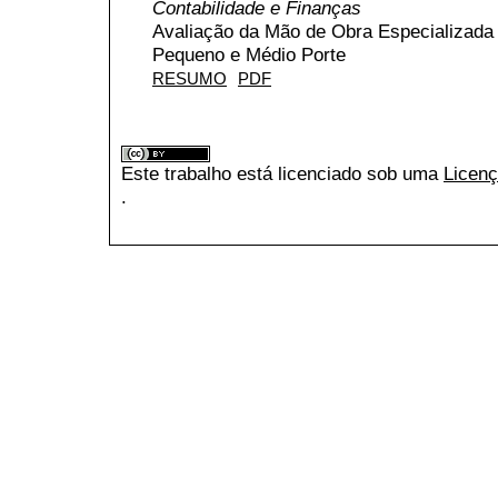
Contabilidade e Finanças
Avaliação da Mão de Obra Especializada
Pequeno e Médio Porte
RESUMO
PDF
Este trabalho está licenciado sob uma
Licenç
.