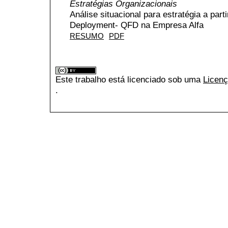
Estratégias Organizacionais
Análise situacional para estratégia a part
Deployment- QFD na Empresa Alfa
RESUMO
PDF
Este trabalho está licenciado sob uma
Licenç
.