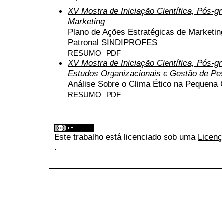
XV Mostra de Iniciação Científica, Pós-
Marketing
Plano de Ações Estratégicas de Marketin
Patronal SINDIPROFES
RESUMO
PDF
XV Mostra de Iniciação Científica, Pós-
Estudos Organizacionais e Gestão de P
Análise Sobre o Clima Ético na Pequena
RESUMO
PDF
Este trabalho está licenciado sob uma
Licenç
.