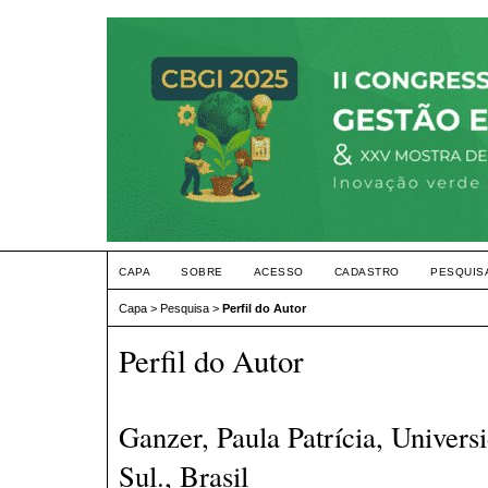
CAPA
SOBRE
ACESSO
CADASTRO
PESQUIS
Capa
>
Pesquisa
>
Perfil do Autor
Perfil do Autor
Ganzer, Paula Patrícia, Univers
Sul., Brasil