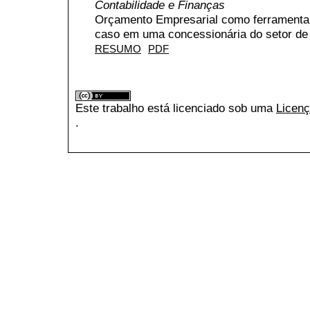
Contabilidade e Finanças
Orçamento Empresarial como ferramenta 
caso em uma concessionária do setor de 
RESUMO
PDF
Este trabalho está licenciado sob uma
Licenç
.