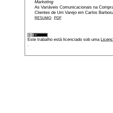
Marketing
As Variáveis Comunicacionais na Compra
Clientes de Um Varejo em Carlos Barbos
RESUMO
PDF
Este trabalho está licenciado sob uma
Licenç
.