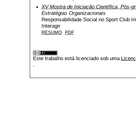
XV Mostra de Iniciação Científica, Pós-
Estratégias Organizacionais
Responsabilidade Social no Sport Club In
Interagir
RESUMO
PDF
Este trabalho está licenciado sob uma
Licenç
.