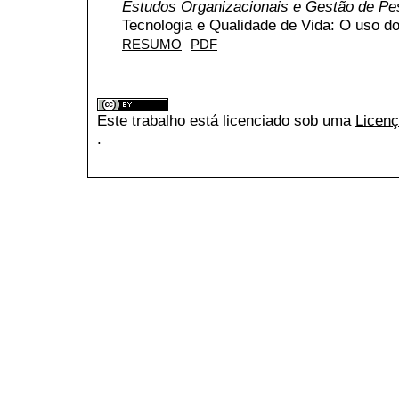
Estudos Organizacionais e Gestão de P
Tecnologia e Qualidade de Vida: O uso 
RESUMO
PDF
Este trabalho está licenciado sob uma
Licenç
.