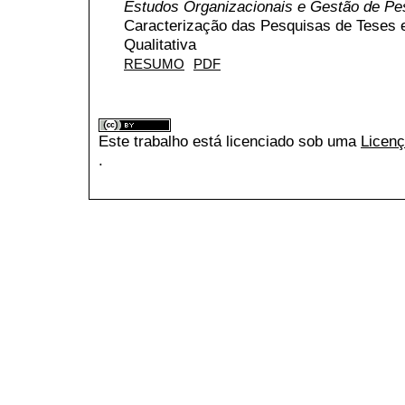
Estudos Organizacionais e Gestão de P
Caracterização das Pesquisas de Teses
Qualitativa
RESUMO
PDF
Este trabalho está licenciado sob uma
Licenç
.