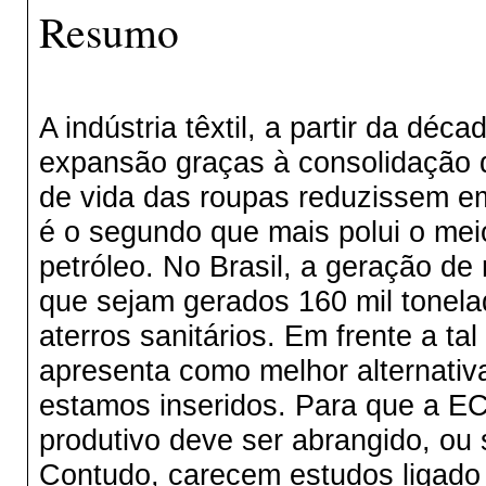
Resumo
A indústria têxtil, a partir da dé
expansão graças à consolidação
de vida das roupas reduzissem em
é o segundo que mais polui o meio
petróleo. No Brasil, a geração de 
que sejam gerados 160 mil tonel
aterros sanitários. Em frente a t
apresenta como melhor alternativa
estamos inseridos. Para que a EC
produtivo deve ser abrangido, ou 
Contudo, carecem estudos ligado 