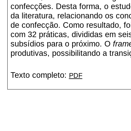
confecções. Desta forma, o estud
da literatura, relacionando os con
de confecção. Como resultado, f
com 32 práticas, divididas em sei
subsídios para o próximo. O
fram
produtivas, possibilitando a transi
Texto completo:
PDF